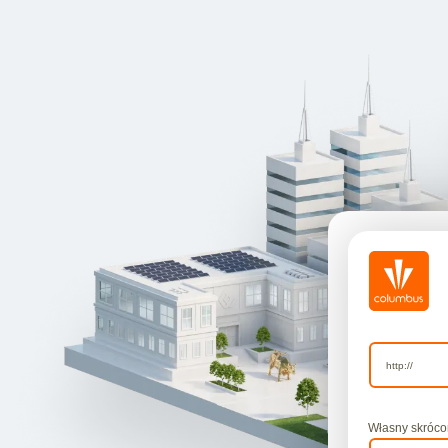
Własny skrócon